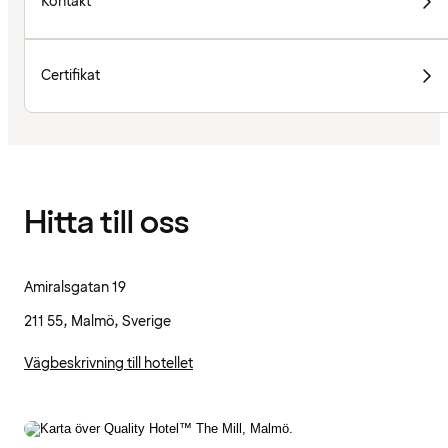
Kontakt
Certifikat
Hitta till oss
Amiralsgatan 19
211 55, Malmö, Sverige
Vägbeskrivning till hotellet