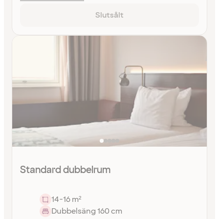
Slutsålt
Standard dubbelrum
14-16 m²
Dubbelsäng 160 cm