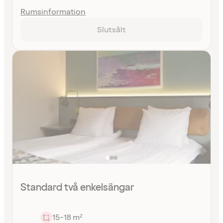
Rumsinformation
Slutsålt
Standard två enkelsängar
15-18 m²