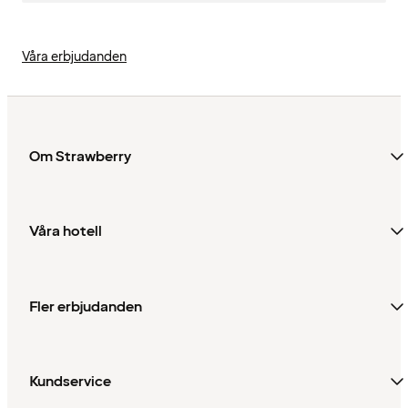
Våra erbjudanden
Om Strawberry
Våra hotell
Fler erbjudanden
Kundservice