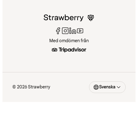
Med omdömen från
© 2026 Strawberry
Svenska