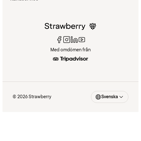
Med omdömen från
© 2026 Strawberry
Svenska