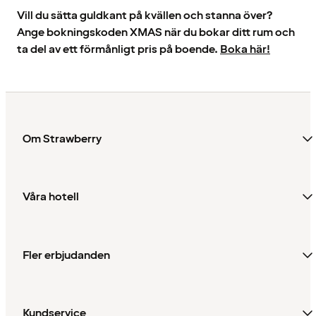
Vill du sätta guldkant på kvällen och stanna över?
Ange bokningskoden XMAS när du bokar ditt rum och
ta del av ett förmånligt pris på boende.
Boka här!
Om Strawberry
Våra hotell
Fler erbjudanden
Kundservice