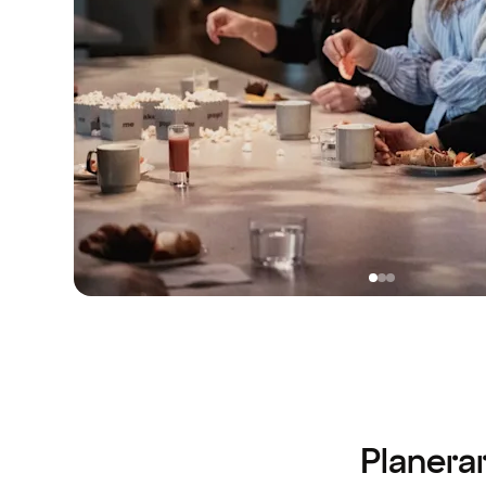
Planerar