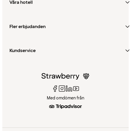
Våra hotell
Fler erbjudanden
Kundservice
Med omdömen från