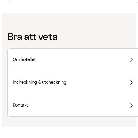
Bra att veta
Om hotellet
Incheckning & utcheckning
Kontakt