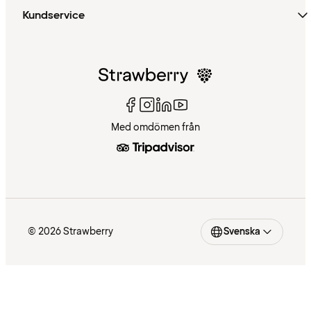
Kundservice
Med omdömen från
© 2026 Strawberry
Svenska