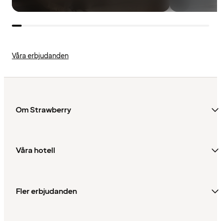
Våra erbjudanden
Om Strawberry
Våra hotell
Fler erbjudanden