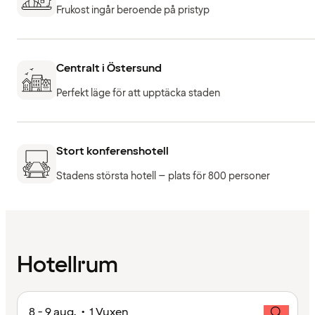
Frukost ingår beroende på pristyp
Centralt i Östersund
Perfekt läge för att upptäcka staden
Stort konferenshotell
Stadens största hotell – plats för 800 personer
Hotellrum
8 - 9 aug. • 1 Vuxen