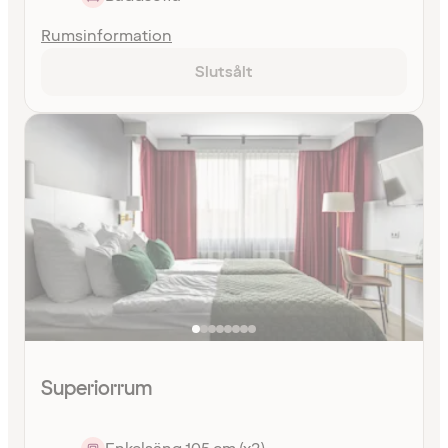
Rumsinformation
Slutsålt
Superiorrum