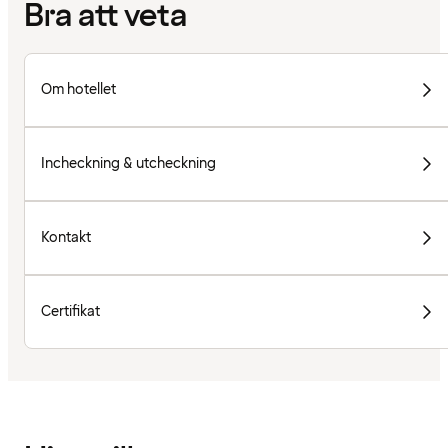
Bra att veta
Om hotellet
Incheckning & utcheckning
Kontakt
Certifikat