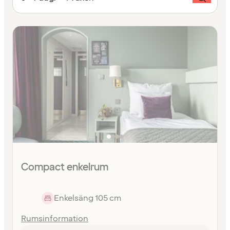
Compact enkelrum
Enkelsäng 105 cm
Rumsinformation