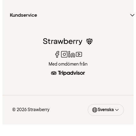
Kundservice
Med omdömen från
© 2026 Strawberry
Svenska