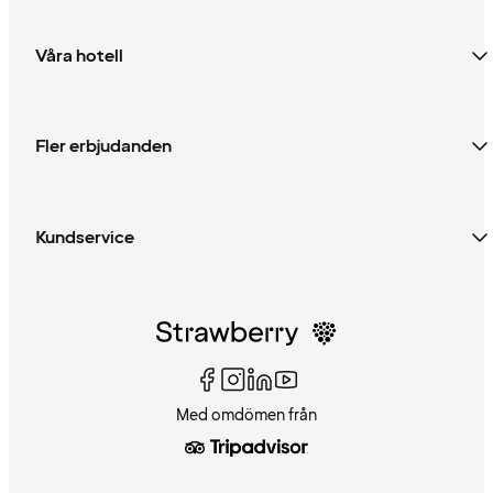
Våra hotell
Fler erbjudanden
Kundservice
Med omdömen från