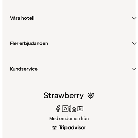
Våra hotell
Fler erbjudanden
Kundservice
Med omdömen från