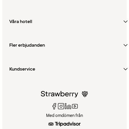
Våra hotell
Fler erbjudanden
Kundservice
Med omdömen från