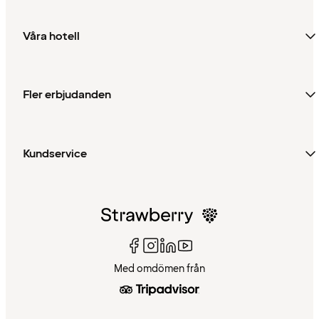
Våra hotell
Fler erbjudanden
Kundservice
Med omdömen från