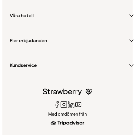
Våra hotell
Fler erbjudanden
Kundservice
Med omdömen från