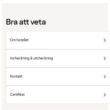
Bra att veta
Om hotellet
Incheckning & utcheckning
Kontakt
Certifikat