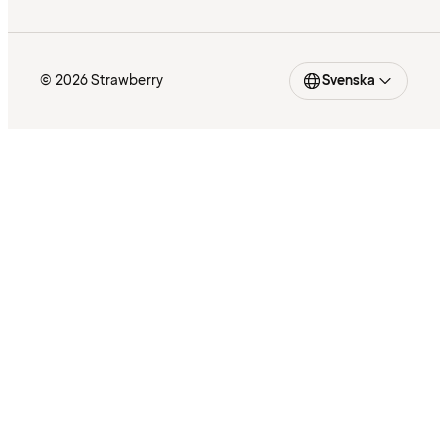
© 2026 Strawberry
Svenska