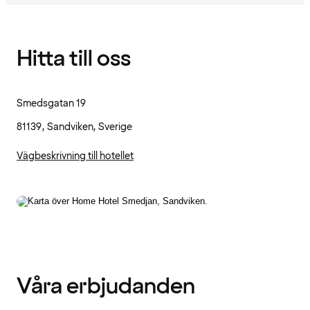
Hitta till oss
Smedsgatan 19
81139, Sandviken, Sverige
Vägbeskrivning till hotellet
Våra erbjudanden