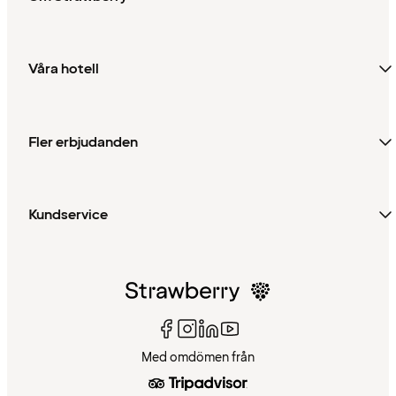
Våra hotell
Fler erbjudanden
Kundservice
Med omdömen från