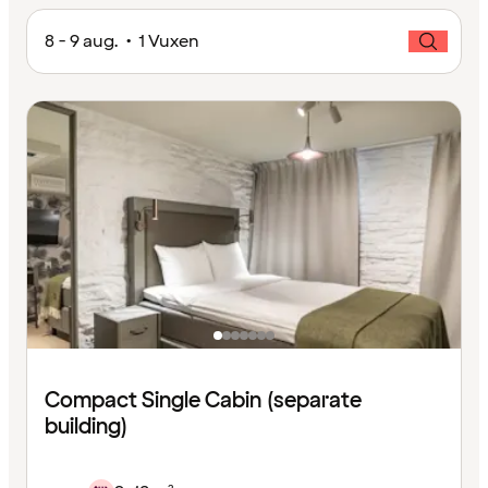
8 - 9 aug. • 1 Vuxen
Compact Single Cabin (separate
building)