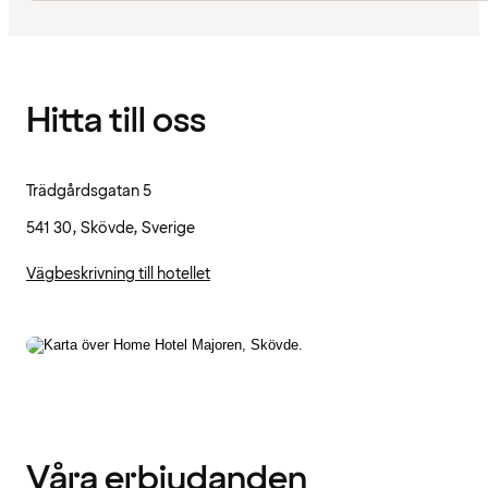
Hitta till oss
Trädgårdsgatan 5
541 30, Skövde, Sverige
Vägbeskrivning till hotellet
Våra erbjudanden