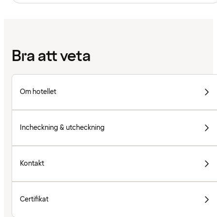
Bra att veta
Om hotellet
Incheckning & utcheckning
Kontakt
Certifikat