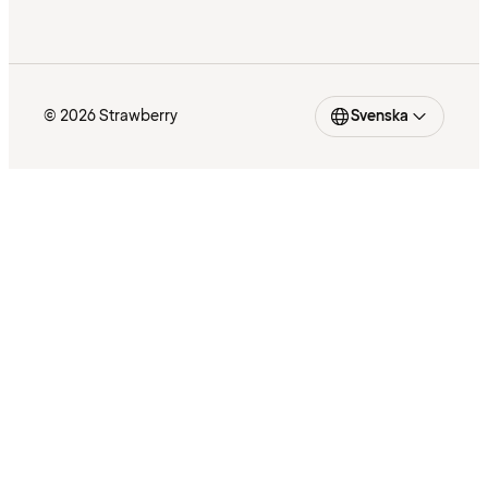
© 2026 Strawberry
Svenska