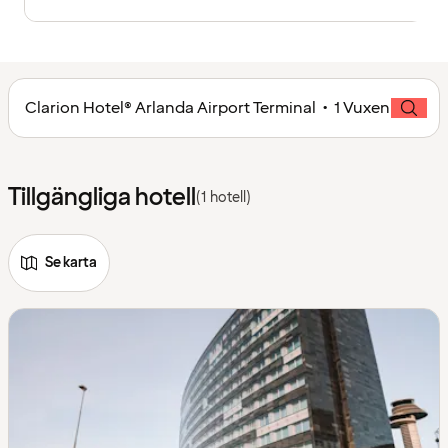
Clarion Hotel® Arlanda Airport Terminal • 1 Vuxen
Tillgängliga hotell
(1 hotell)
Se karta