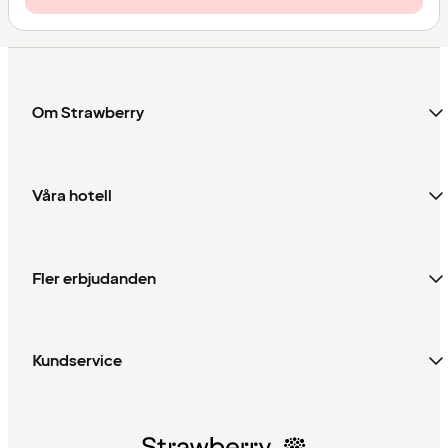
Om Strawberry
Våra hotell
Fler erbjudanden
Kundservice