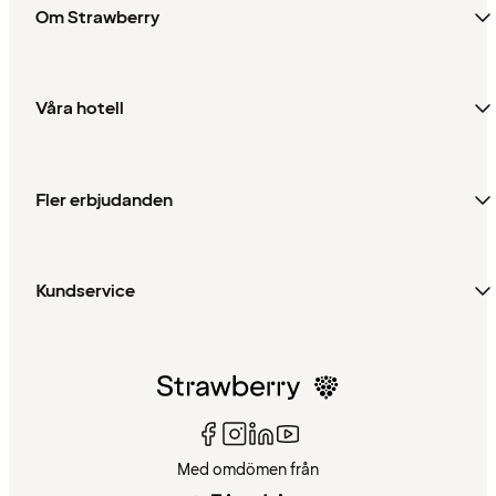
Om Strawberry
Våra hotell
Fler erbjudanden
Kundservice
Med omdömen från