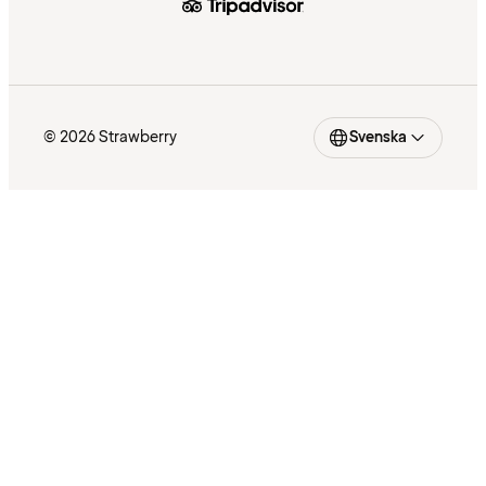
© 2026 Strawberry
Svenska