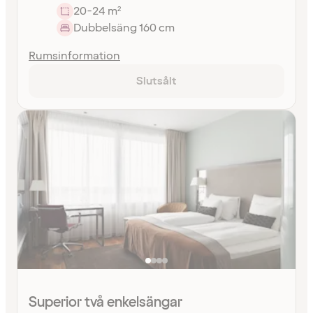
20-24 m²
Dubbelsäng 160 cm
Rumsinformation
Slutsålt
Superior två enkelsängar