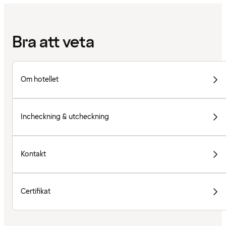
Bra att veta
Om hotellet
Incheckning & utcheckning
Kontakt
Certifikat