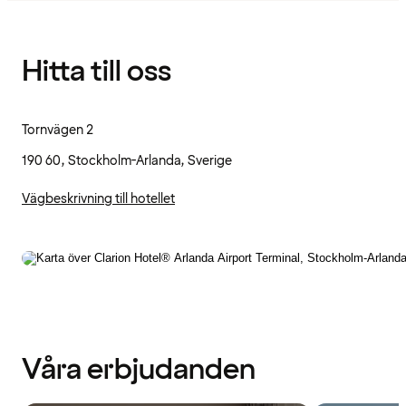
Hitta till oss
Tornvägen 2
190 60, Stockholm-Arlanda, Sverige
Vägbeskrivning till hotellet
Våra erbjudanden