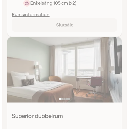
Enkelsäng 105 cm (x2)
Rumsinformation
Slutsålt
Superior dubbelrum