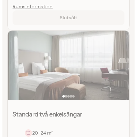
Rumsinformation
Slutsålt
Standard två enkelsängar
20-24 m²