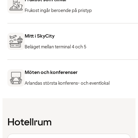
Frukost ingår beroende på pristyp
Mitt i SkyCity
Beläget mellan terminal 4 och 5
Möten och konferenser
Arlandas största konferens- och eventlokal
Hotellrum