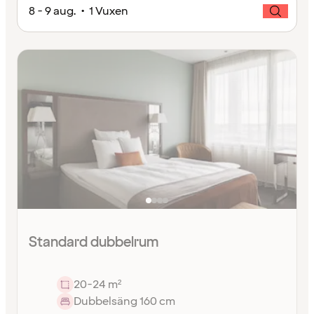
8 - 9 aug. • 1 Vuxen
Standard dubbelrum
20-24 m²
Dubbelsäng 160 cm