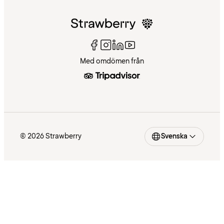
Med omdömen från
© 2026 Strawberry
Svenska