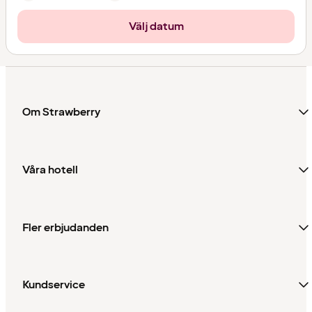
Välj datum
Om Strawberry
Våra hotell
Fler erbjudanden
Kundservice