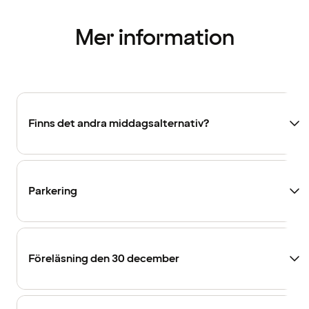
Mer information
Finns det andra middagsalternativ?
Parkering
Föreläsning den 30 december