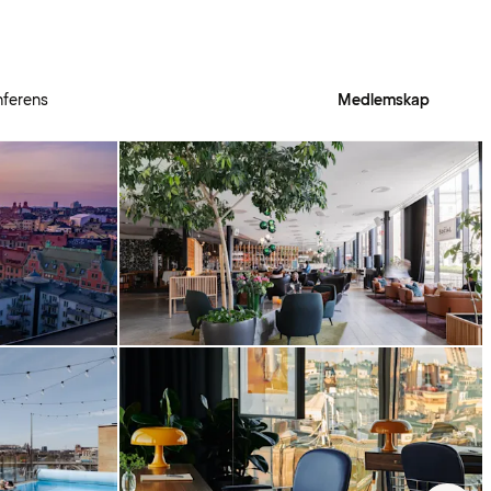
ferens
Medlemskap