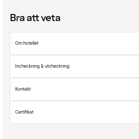
Bra att veta
Om hotellet
Incheckning & utcheckning
Kontakt
Certifikat