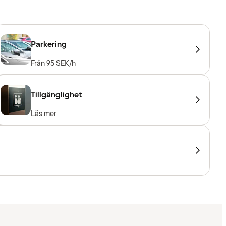
Parkering
Från 95 SEK/h
Tillgänglighet
Läs mer