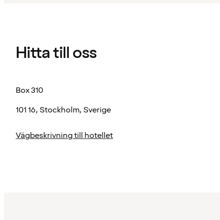
Hitta till oss
Box 310
101 16, Stockholm, Sverige
Vägbeskrivning till hotellet