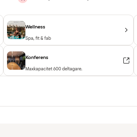
Wellness
Spa, fit & fab
Konferens
Maxkapacitet 600 deltagare.