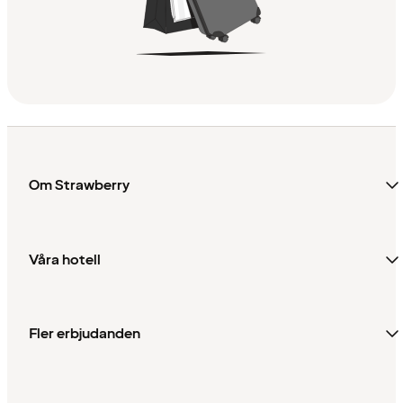
Om Strawberry
Våra hotell
Fler erbjudanden