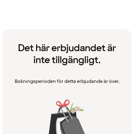
Det här erbjudandet är
inte tillgängligt.
Bokningsperioden för detta erbjudande är över.