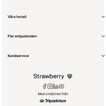
Våra hotell
Fler erbjudanden
Kundservice
Med omdömen från