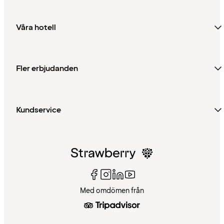
Våra hotell
Fler erbjudanden
Kundservice
Med omdömen från