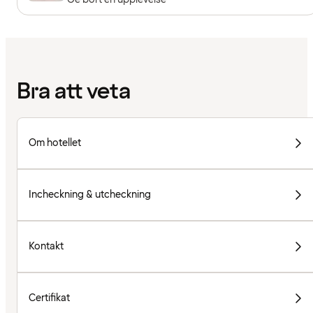
Bra att veta
Om hotellet
Incheckning & utcheckning
Kontakt
Certifikat