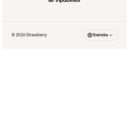
© 2026 Strawberry
Svenska