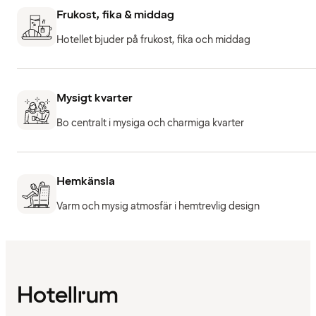
Frukost, fika & middag
Hotellet bjuder på frukost, fika och middag
Mysigt kvarter
Bo centralt i mysiga och charmiga kvarter
Hemkänsla
Varm och mysig atmosfär i hemtrevlig design
Hotellrum