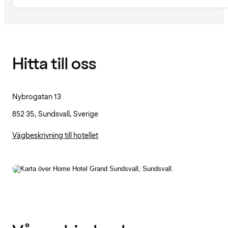
Hitta till oss
Nybrogatan 13
852 35, Sundsvall, Sverige
Vägbeskrivning till hotellet