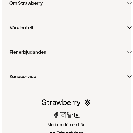
Om Strawberry
Våra hotell
Fler erbjudanden
Kundservice
Med omdömen från