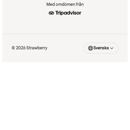
Med omdömen från
© 2026 Strawberry
Svenska