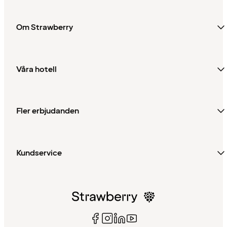
Om Strawberry
Våra hotell
Fler erbjudanden
Kundservice