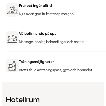
Frukost ingår alltid
Njut av en god frukost varje morgon
Välbefinnande på spa
Massage, pooler, behandlingar och bastur
Träningsmöjligheter
Brett utbud av träningspass, gym och löprundor
Hotellrum