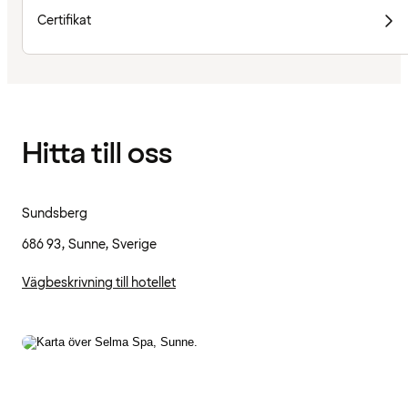
Certifikat
Hitta till oss
Sundsberg
686 93, Sunne, Sverige
Vägbeskrivning till hotellet