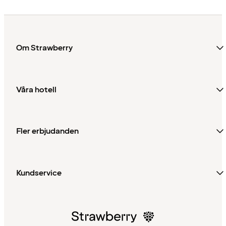
Om Strawberry
Våra hotell
Fler erbjudanden
Kundservice