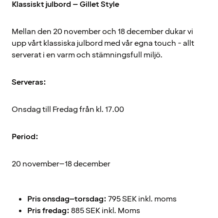
Klassiskt julbord – Gillet Style
Mellan den 20 november och 18 december dukar vi
upp vårt klassiska julbord med vår egna touch - allt
serverat i en varm och stämningsfull miljö.
Serveras:
Onsdag till Fredag från kl. 17.00
Period:
20 november–18 december
Pris onsdag–torsdag:
795 SEK inkl. moms
Pris fredag:
885 SEK inkl. Moms