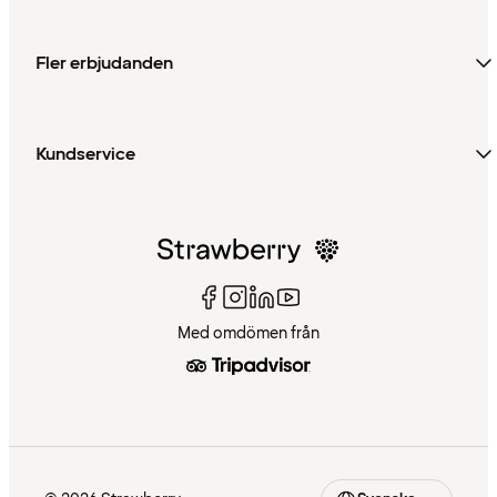
Fler erbjudanden
Kundservice
Med omdömen från