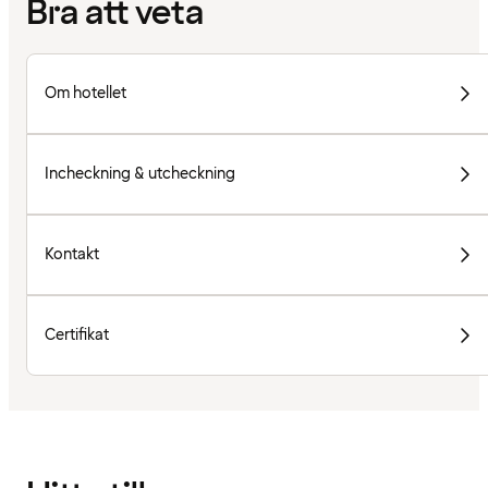
Bra att veta
Om hotellet
Incheckning & utcheckning
Kontakt
Certifikat