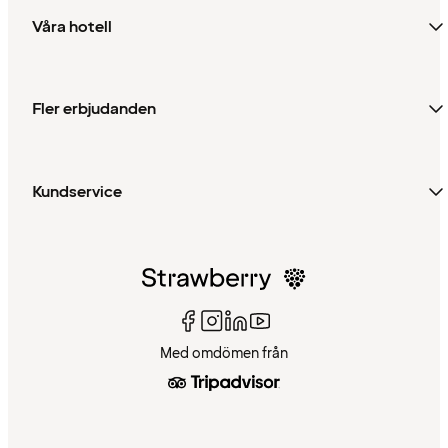
Våra hotell
Fler erbjudanden
Kundservice
Med omdömen från