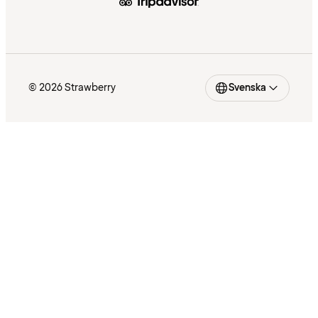
© 2026 Strawberry
Svenska