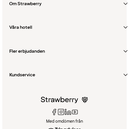
Om Strawberry
Våra hotell
Fler erbjudanden
Kundservice
Med omdömen från