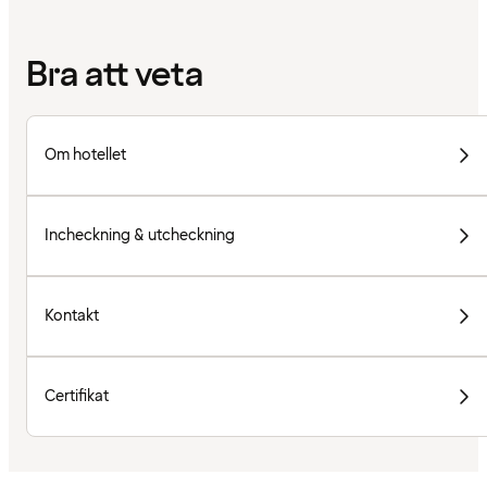
Bra att veta
Om hotellet
Incheckning & utcheckning
Kontakt
Certifikat