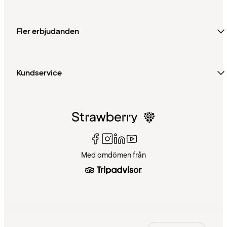
Fler erbjudanden
Kundservice
Med omdömen från