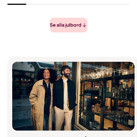
Se alla julbord