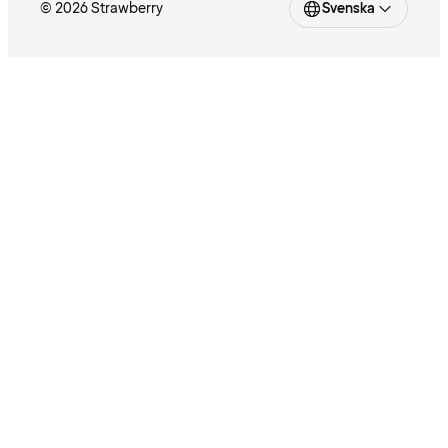
© 2026 Strawberry
Svenska