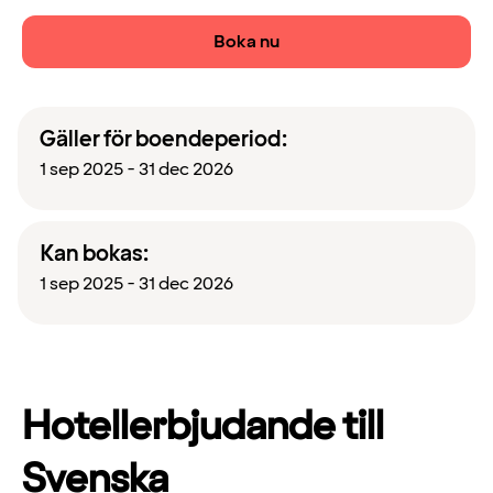
Boka nu
Gäller för boendeperiod:
1 sep 2025 - 31 dec 2026
Kan bokas:
1 sep 2025 - 31 dec 2026
Hotellerbjudande till
Svenska