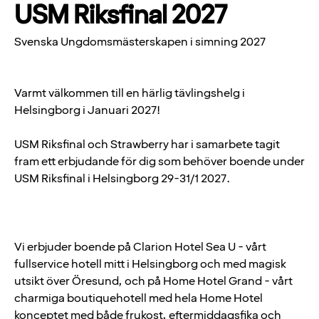
USM Riksfinal 2027
Svenska Ungdomsmästerskapen i simning 2027
Varmt välkommen till en härlig tävlingshelg i
Helsingborg i Januari 2027!
USM Riksfinal och Strawberry har i samarbete tagit
fram ett erbjudande för dig som behöver boende under
USM Riksfinal i Helsingborg 29-31/1 2027.
Vi erbjuder boende på Clarion Hotel Sea U - vårt
fullservice hotell mitt i Helsingborg och med magisk
utsikt över Öresund, och på Home Hotel Grand - vårt
charmiga boutiquehotell med hela Home Hotel
konceptet med både frukost, eftermiddagsfika och