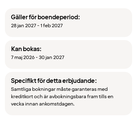
Gäller för boendeperiod:
28 jan 2027 - 1 feb 2027
Kan bokas:
7 maj 2026 - 30 jan 2027
Specifikt för detta erbjudande:
Samtliga bokningar måste garanteras med
kreditkort och är avbokningsbara fram tills en
vecka innan ankomstdagen.