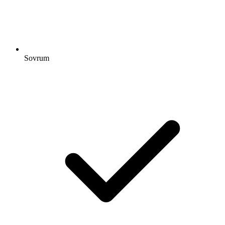
Sovrum