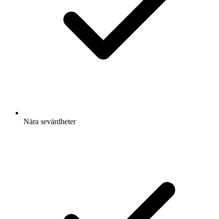
Nära sevärdheter