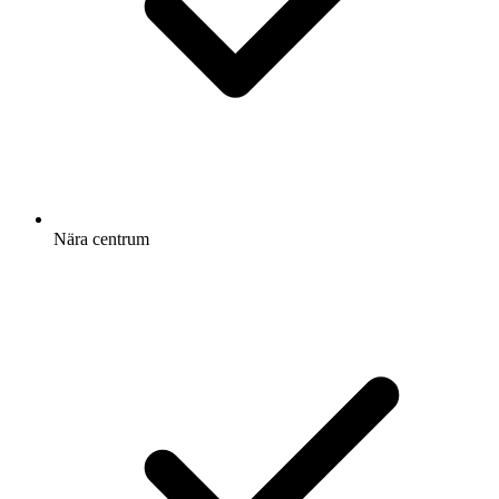
Nära centrum