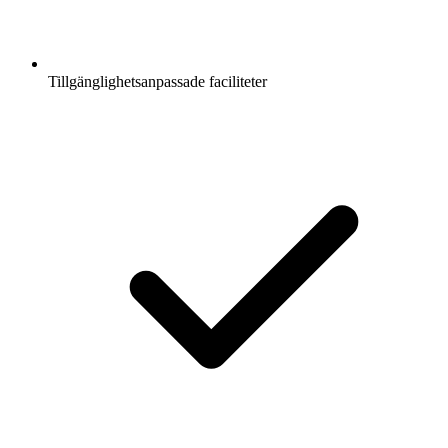
Tillgänglighetsanpassade faciliteter