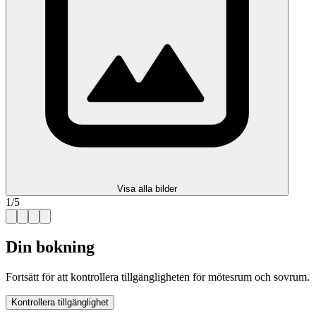
Visa alla bilder
1
/
5
Din bokning
Fortsätt för att kontrollera tillgängligheten för mötesrum och sovrum.
Kontrollera tillgänglighet