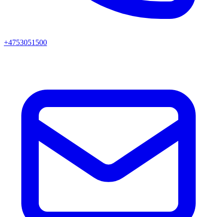
+4753051500