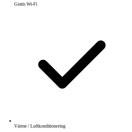
Gratis Wi-Fi
Värme / Luftkonditionering