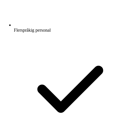
Flerspråkig personal