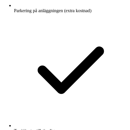
Parkering på anläggningen (extra kostnad)