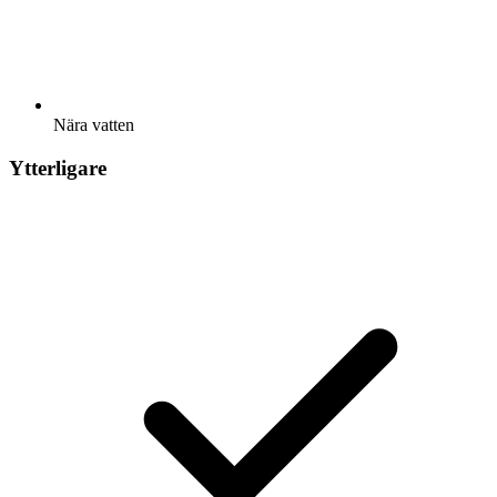
Nära vatten
Ytterligare