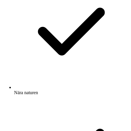
Nära naturen