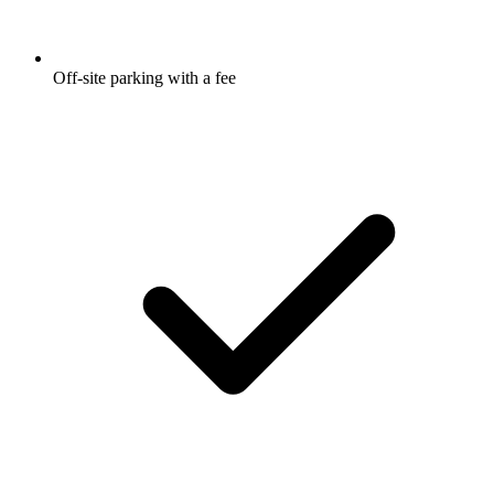
Off-site parking with a fee