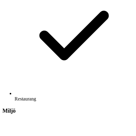
Restaurang
Miljö