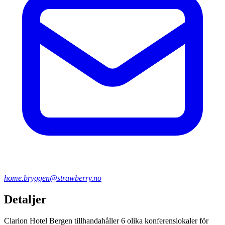
home.bryggen@strawberry.no
Detaljer
Clarion Hotel Bergen tillhandahåller 6 olika konferenslokaler för