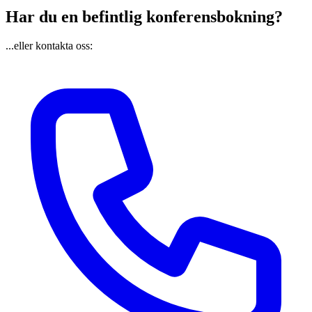
Har du en befintlig konferensbokning?
...eller kontakta oss: