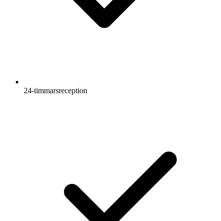
24-timmarsreception