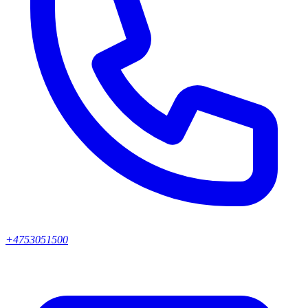
+4753051500