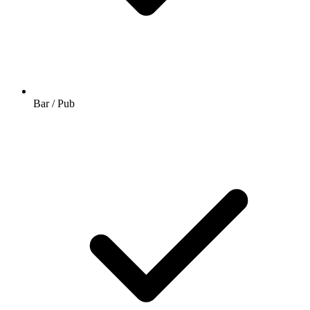
Bar / Pub