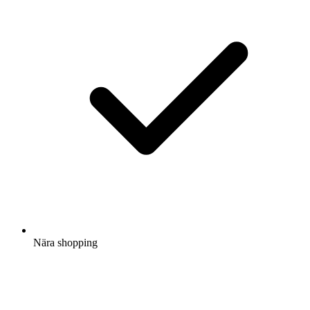
Nära shopping