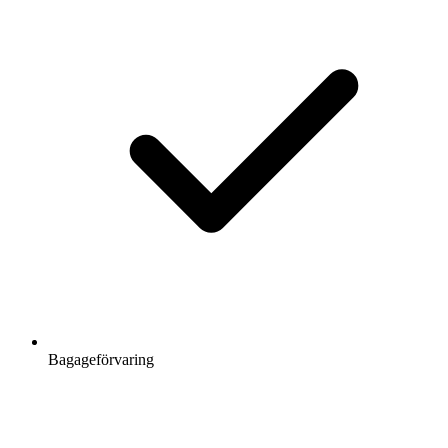
Bagageförvaring