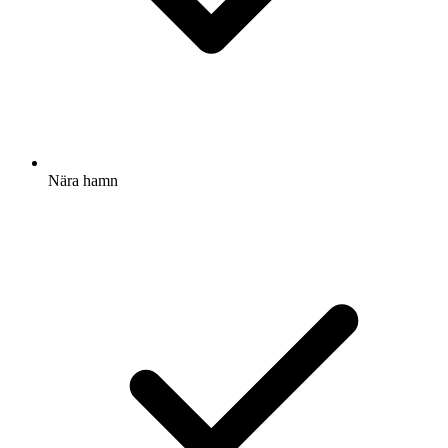
Nära hamn