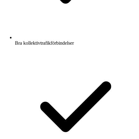
Bra kollektivtrafikförbindelser