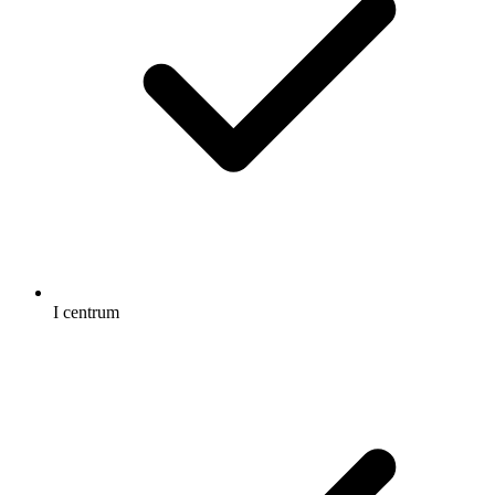
I centrum