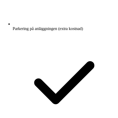
Parkering på anläggningen (extra kostnad)