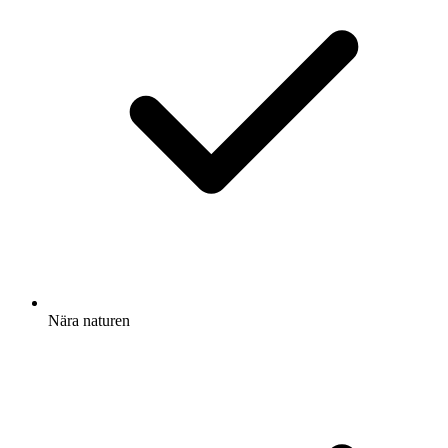
Nära naturen