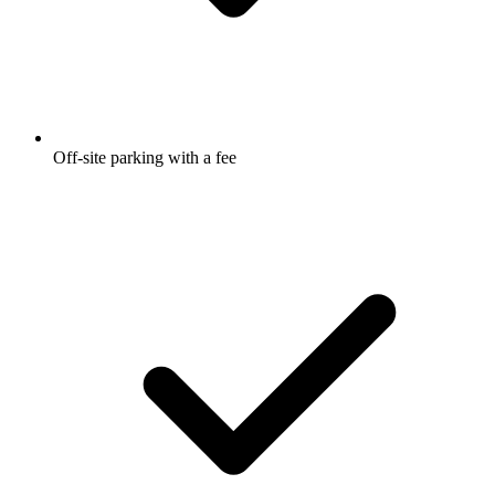
Off-site parking with a fee