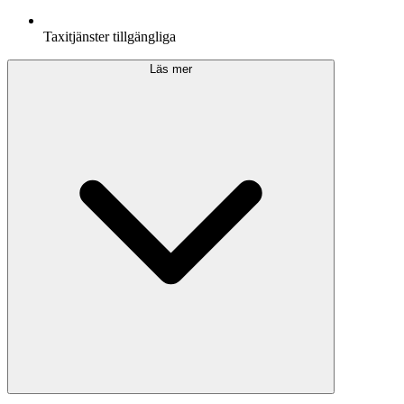
Taxitjänster tillgängliga
Läs mer