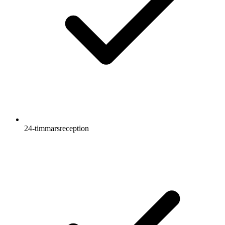
24-timmarsreception