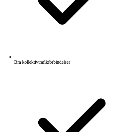
Bra kollektivtrafikförbindelser