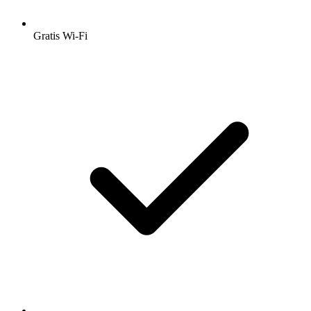
Gratis Wi-Fi