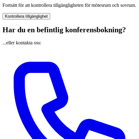
Fortsätt för att kontrollera tillgängligheten för mötesrum och sovrum.
Kontrollera tillgänglighet
Har du en befintlig konferensbokning?
...eller kontakta oss: