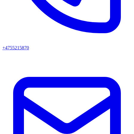
+4755215870