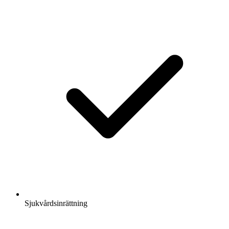
Sjukvårdsinrättning