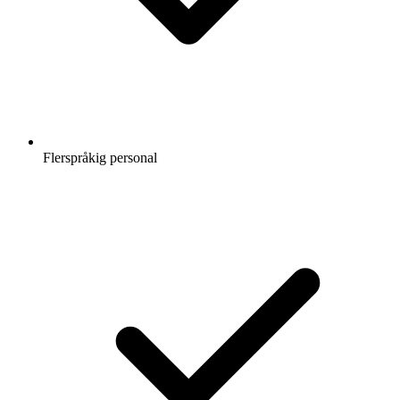
Flerspråkig personal