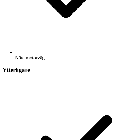
Nära motorväg
Ytterligare