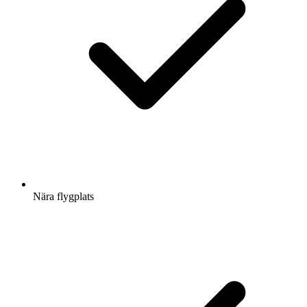
Nära flygplats