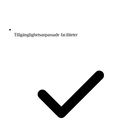
Tillgänglighetsanpassade faciliteter