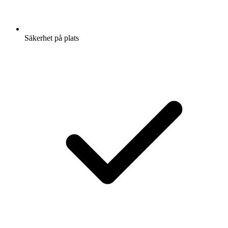
Säkerhet på plats