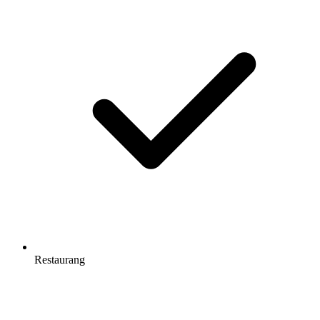
Restaurang