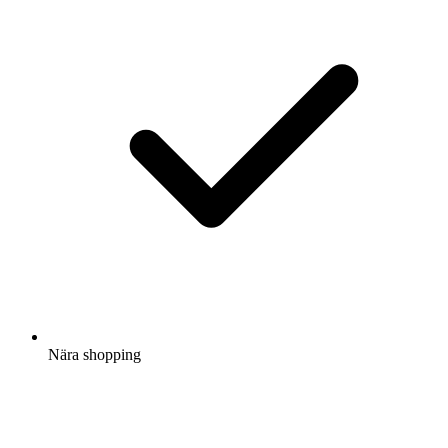
Nära shopping