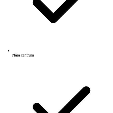
Nära centrum