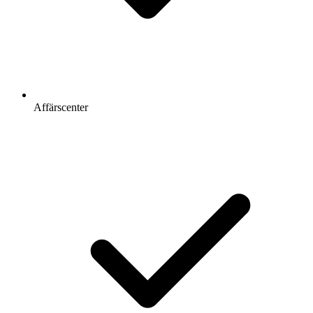
Affärscenter