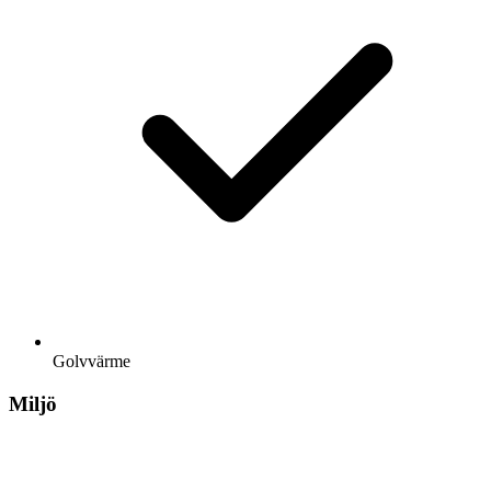
Golvvärme
Miljö