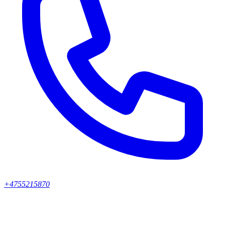
+4755215870