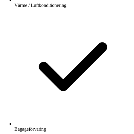
Värme / Luftkonditionering
Bagageförvaring