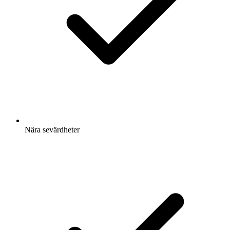
Nära sevärdheter