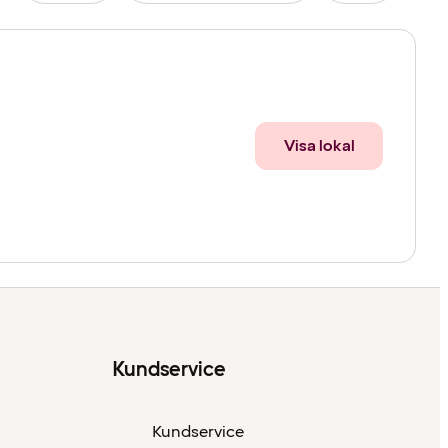
Visa lokal
Kundservice
Kundservice