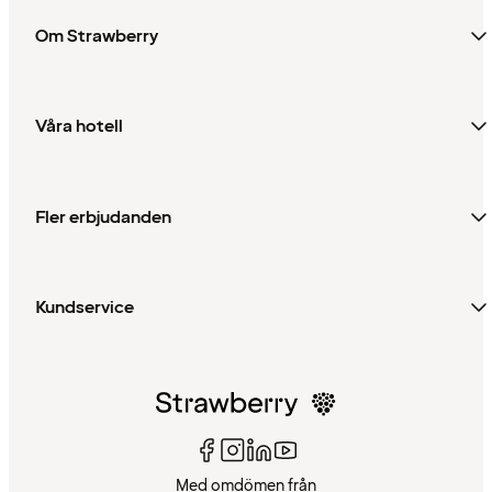
Om Strawberry
Våra hotell
Fler erbjudanden
Kundservice
Med omdömen från