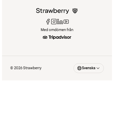
Med omdömen från
© 2026 Strawberry
Svenska