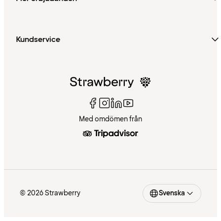
Kundservice
Med omdömen från
© 2026 Strawberry
Svenska