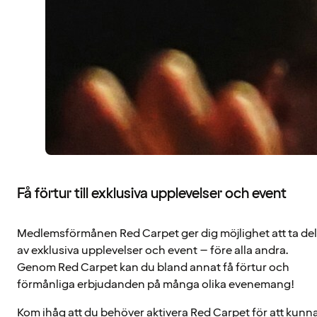
Få förtur till exklusiva upplevelser och event
Medlemsförmånen Red Carpet ger dig möjlighet att ta del
av exklusiva upplevelser och event – före alla andra.
Genom Red Carpet kan du bland annat få förtur och
förmånliga erbjudanden på många olika evenemang!
Kom ihåg att du behöver aktivera Red Carpet för att kunn