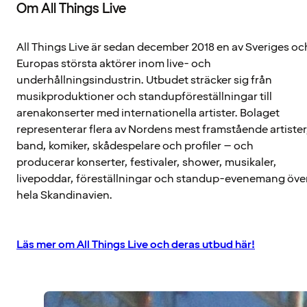
Om All Things Live
All Things Live är sedan december 2018 en av Sveriges oc
Europas största aktörer inom live- och
underhållningsindustrin. Utbudet sträcker sig från
musikproduktioner och standupföreställningar till
arenakonserter med internationella artister. Bolaget
representerar flera av Nordens mest framstående artister
band, komiker, skådespelare och profiler – och
producerar konserter, festivaler, shower, musikaler,
livepoddar, föreställningar och standup-evenemang öve
hela Skandinavien.
Läs mer om All Things Live och deras utbud här!