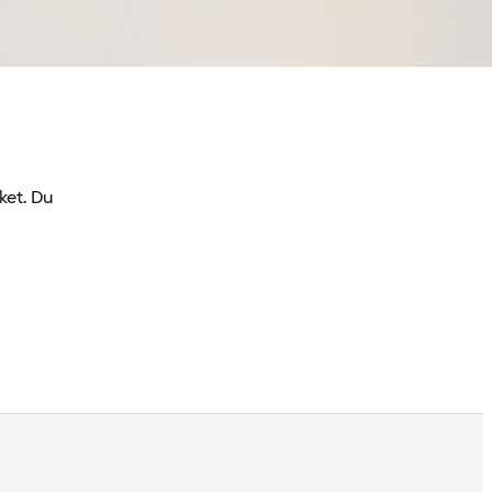
ket. Du