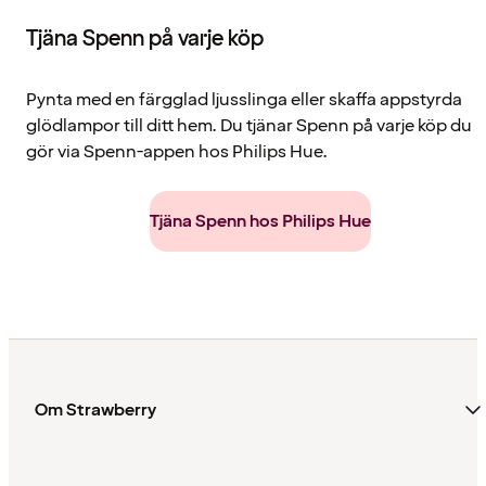
Tjäna Spenn på varje köp
Pynta med en färgglad ljusslinga eller skaffa appstyrda
glödlampor till ditt hem. Du tjänar Spenn på varje köp du
gör via Spenn-appen hos Philips Hue.
Tjäna Spenn hos Philips Hue
Om Strawberry