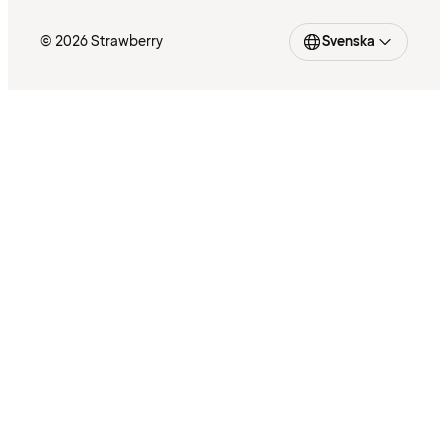
© 2026 Strawberry
Svenska