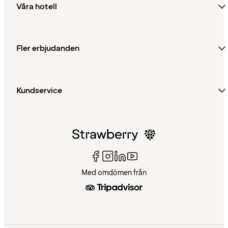
Våra hotell
Fler erbjudanden
Kundservice
Med omdömen från