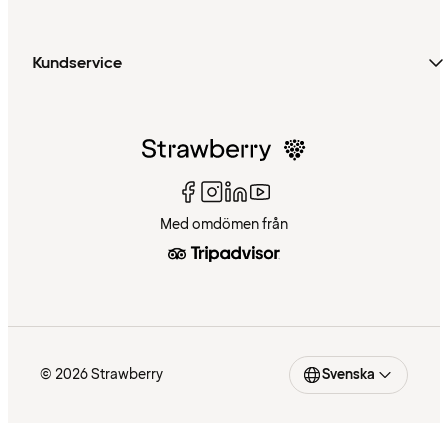
Kundservice
Med omdömen från
© 2026 Strawberry
Svenska