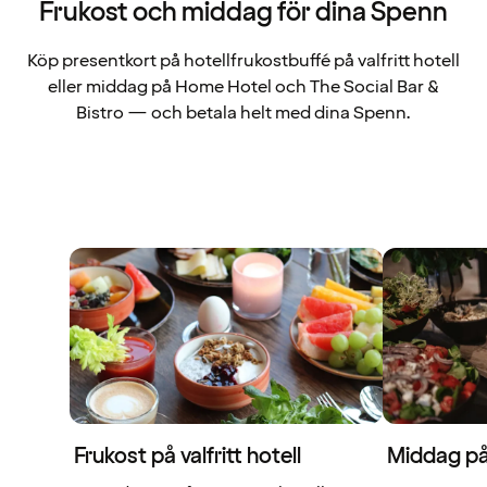
Frukost och middag för dina Spenn
Köp presentkort på hotellfrukostbuffé på valfritt hotell
eller middag på Home Hotel och The Social Bar &
Bistro — och betala helt med dina Spenn.
Frukost på valfritt hotell
Middag p