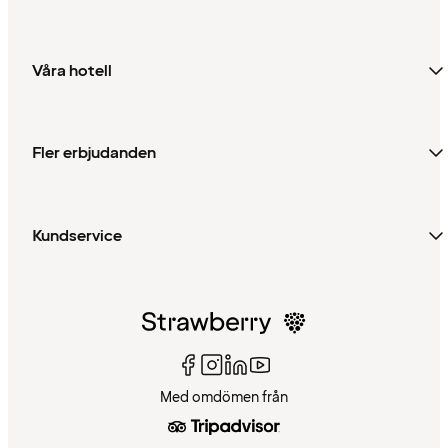
Våra hotell
Fler erbjudanden
Kundservice
Med omdömen från