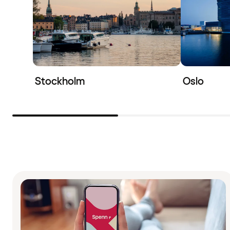
Stockholm
Oslo