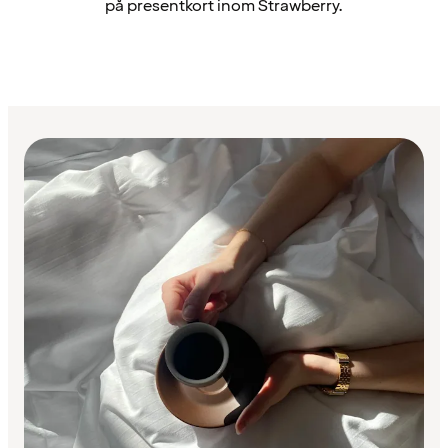
på presentkort inom Strawberry.