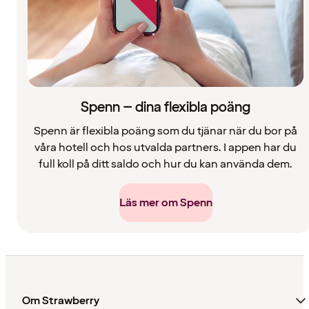
Spenn – dina flexibla poäng
Spenn är flexibla poäng som du tjänar när du bor på
våra hotell och hos utvalda partners. I appen har du
full koll på ditt saldo och hur du kan använda dem.
Läs mer om Spenn
Om Strawberry