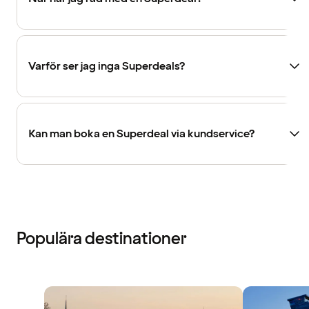
Varför ser jag inga Superdeals?
Kan man boka en Superdeal via kundservice?
Populära destinationer