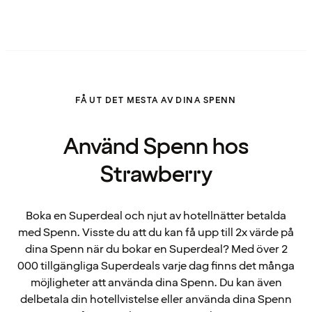
FÅ UT DET MESTA AV DINA SPENN
Använd Spenn hos
Strawberry
Boka en Superdeal och njut av hotellnätter betalda
med Spenn. Visste du att du kan få upp till 2x värde på
dina Spenn när du bokar en Superdeal? Med över 2
000 tillgängliga Superdeals varje dag finns det många
möjligheter att använda dina Spenn. Du kan även
delbetala din hotellvistelse eller använda dina Spenn