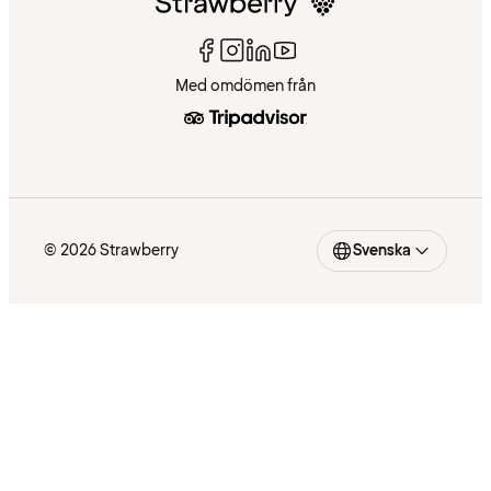
Med omdömen från
© 2026 Strawberry
Svenska