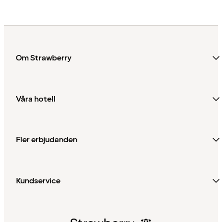
Om Strawberry
Våra hotell
Fler erbjudanden
Kundservice