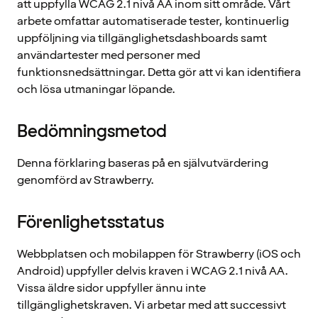
att uppfylla WCAG 2.1 nivå AA inom sitt område. Vårt
arbete omfattar automatiserade tester, kontinuerlig
uppföljning via tillgänglighetsdashboards samt
användartester med personer med
funktionsnedsättningar. Detta gör att vi kan identifiera
och lösa utmaningar löpande.
Bedömningsmetod
Denna förklaring baseras på en självutvärdering
genomförd av Strawberry.
Förenlighetsstatus
Webbplatsen och mobilappen för Strawberry (iOS och
Android) uppfyller delvis kraven i WCAG 2.1 nivå AA.
Vissa äldre sidor uppfyller ännu inte
tillgänglighetskraven. Vi arbetar med att successivt