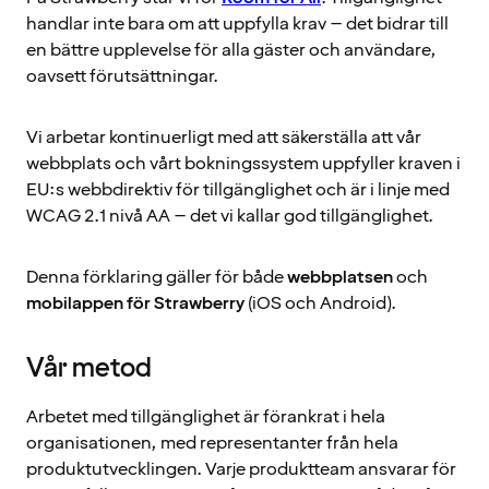
handlar inte bara om att uppfylla krav – det bidrar till
en bättre upplevelse för alla gäster och användare,
oavsett förutsättningar.
Vi arbetar kontinuerligt med att säkerställa att vår
webbplats och vårt bokningssystem uppfyller kraven i
EU:s webbdirektiv för tillgänglighet och är i linje med
WCAG 2.1 nivå AA – det vi kallar god tillgänglighet.
Denna förklaring gäller för både
webbplatsen
och
mobilappen för Strawberry
(iOS och Android).
Vår metod
Arbetet med tillgänglighet är förankrat i hela
organisationen, med representanter från hela
produktutvecklingen. Varje produktteam ansvarar för