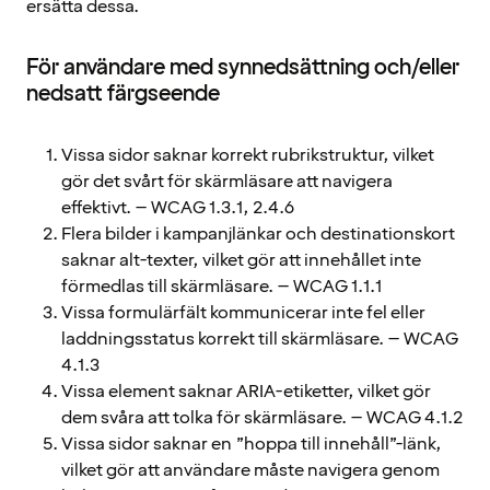
ersätta dessa.
För användare med synnedsättning och/eller
nedsatt färgseende
Vissa sidor saknar korrekt rubrikstruktur, vilket
gör det svårt för skärmläsare att navigera
effektivt. – WCAG 1.3.1, 2.4.6
Flera bilder i kampanjlänkar och destinationskort
saknar alt-texter, vilket gör att innehållet inte
förmedlas till skärmläsare. – WCAG 1.1.1
Vissa formulärfält kommunicerar inte fel eller
laddningsstatus korrekt till skärmläsare. – WCAG
4.1.3
Vissa element saknar ARIA-etiketter, vilket gör
dem svåra att tolka för skärmläsare. – WCAG 4.1.2
Vissa sidor saknar en ”hoppa till innehåll”-länk,
vilket gör att användare måste navigera genom