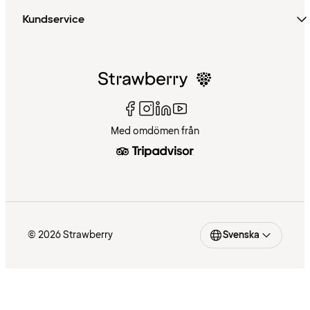
Kundservice
Med omdömen från
© 2026 Strawberry
Svenska