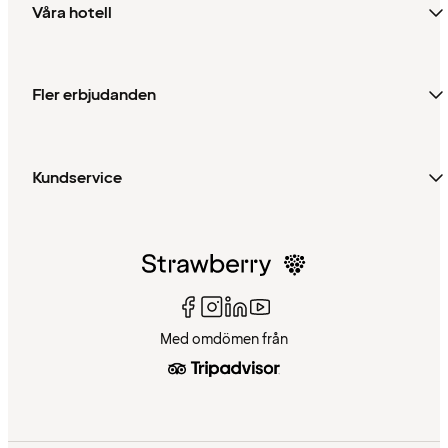
Våra hotell
Fler erbjudanden
Kundservice
Med omdömen från