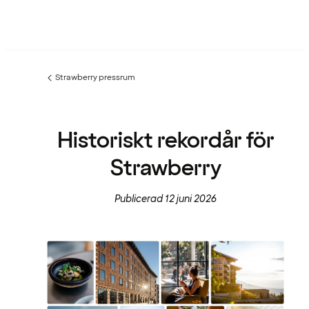
Strawberry pressrum
Föregående
sida:
Historiskt rekordår för
Strawberry
Publicerad 12 juni 2026