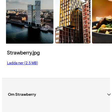
Strawberry.jpg
Ladda ner (2.5 MB)
Om Strawberry