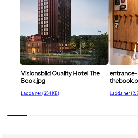
Visionsbild Quality Hotel The
entrance-
Book.jpg
thebook.
Ladda ner (354 KB)
Ladda ner (2.