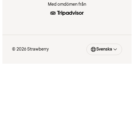
Med omdömen från
© 2026 Strawberry
Svenska