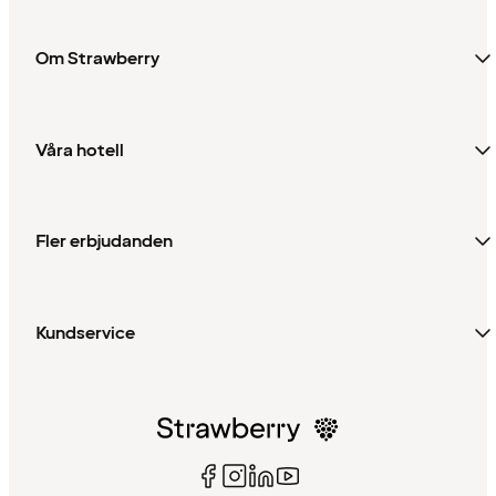
Om Strawberry
Våra hotell
Fler erbjudanden
Kundservice