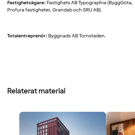
Fastighetsägare:
Fastighets AB Typographia (ByggGöta,
Profura fastigheter, Grandab och SRU AB).
Totalentreprenör:
Byggnads AB Tornstaden.
Relaterat material