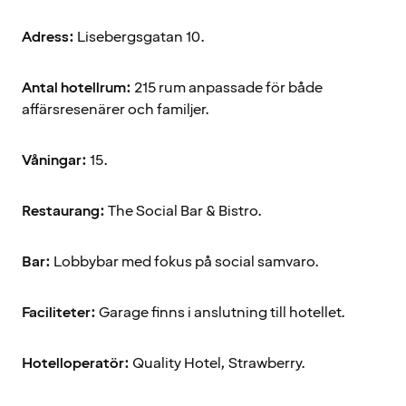
Adress:
Lisebergsgatan 10.
Antal hotellrum:
215 rum anpassade för både
affärsresenärer och familjer.
Våningar:
15.
Restaurang:
The Social Bar & Bistro.
Bar:
Lobbybar med fokus på social samvaro.
Faciliteter:
Garage finns i anslutning till hotellet.
Hotelloperatör:
Quality Hotel, Strawberry.