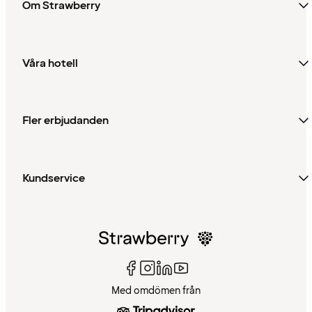
Om Strawberry
Våra hotell
Fler erbjudanden
Kundservice
Med omdömen från