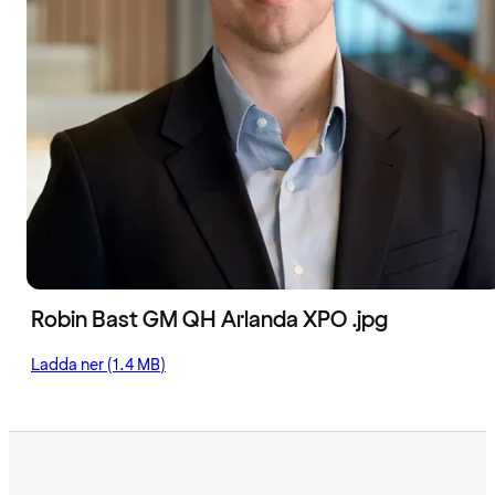
Robin Bast GM QH Arlanda XPO .jpg
Ladda ner (1.4 MB)