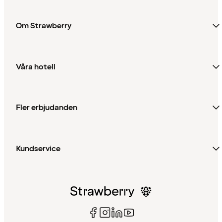
Om Strawberry
Våra hotell
Fler erbjudanden
Kundservice