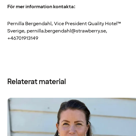
För mer information kontakta:
Pernilla Bergendahl, Vice President Quality Hotel™
Sverige, pernilla.bergendahl@strawberry.se,
+46701913149
Relaterat material