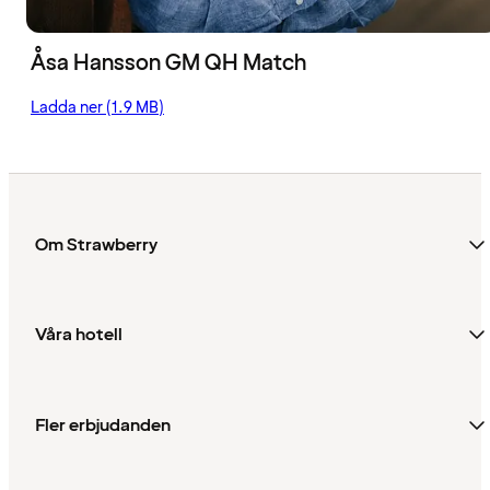
Åsa Hansson GM QH Match
Ladda ner (1.9 MB)
Om Strawberry
Våra hotell
Fler erbjudanden