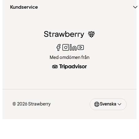
Kundservice
Med omdömen från
© 2026 Strawberry
Svenska