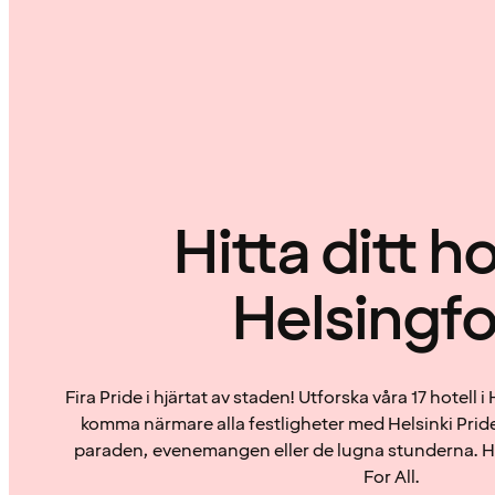
Hitta ditt hot
Helsingfo
Fira Pride i hjärtat av staden! Utforska våra 17 hotell i
komma närmare alla festligheter med Helsinki Pride
paraden, evenemangen eller de lugna stunderna. H
For All.