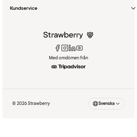
Kundservice
Med omdömen från
© 2026 Strawberry
Svenska