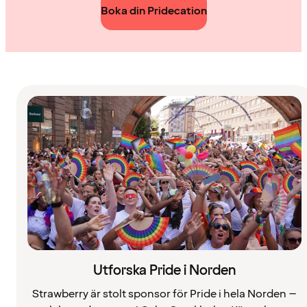
Boka din Pridecation
Utforska Pride i Norden
Strawberry är stolt sponsor för Pride i hela Norden –