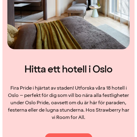
Hitta ett hotell i Oslo
Fira Pride i hjärtat av staden! Utforska våra 18 hotell i
Oslo – perfekt för dig som vill bo nära alla festligheter
under Oslo Pride, oavsett om du är här för paraden,
festerna eller de lugna stunderna. Hos Strawberry har
vi Room for All.