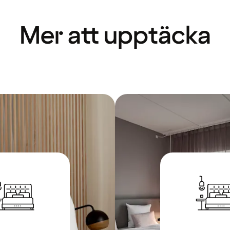
Mer att upptäcka