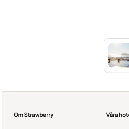
Om Strawberry
Våra hot