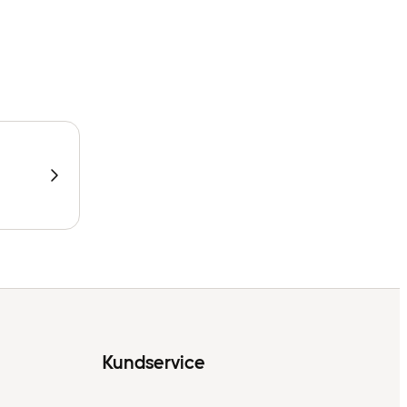
Kundservice