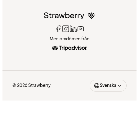
Med omdömen från
© 2026 Strawberry
Svenska