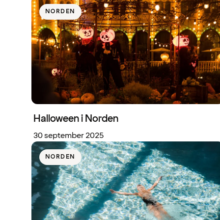
NORDEN
Halloween i Norden
30 september 2025
NORDEN