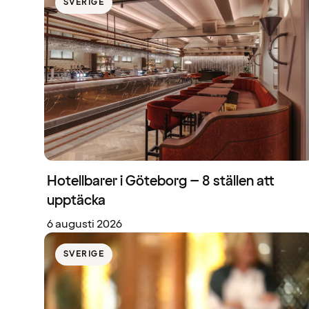
SVERIGE
Hotellbarer i Göteborg – 8 ställen att
upptäcka
6 augusti 2026
SVERIGE