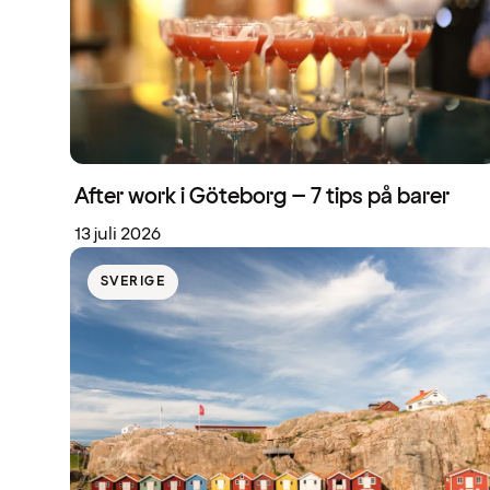
After work i Göteborg – 7 tips på barer
13 juli 2026
SVERIGE