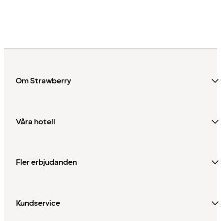
Om Strawberry
Våra hotell
Fler erbjudanden
Kundservice