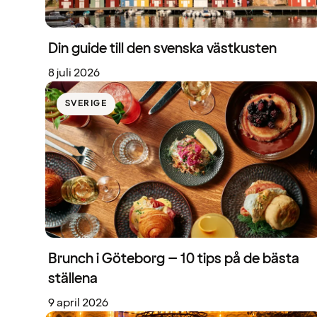
Din guide till den svenska västkusten
8 juli 2026
SVERIGE
Brunch i Göteborg – 10 tips på de bästa
ställena
9 april 2026